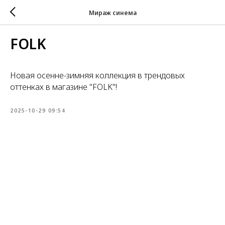
Мираж синема
FOLK
Новая осенне-зимняя коллекция в трендовых
оттенках в магазине "FOLK"!
2025-10-29 09:54